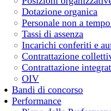
Posizioni organizzativ
Dotazione organica
Personale non a tempo
Tassi di assenza
Incarichi conferiti e au
Contrattazione colletti
Contrattazione integra
OIV
Bandi di concorso
Performance