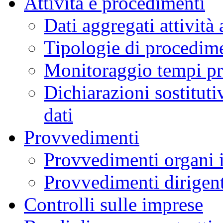
Attività e procedimenti
Dati aggregati attività
Tipologie di procedim
Monitoraggio tempi pr
Dichiarazioni sostituti
dati
Provvedimenti
Provvedimenti organi i
Provvedimenti dirigent
Controlli sulle imprese