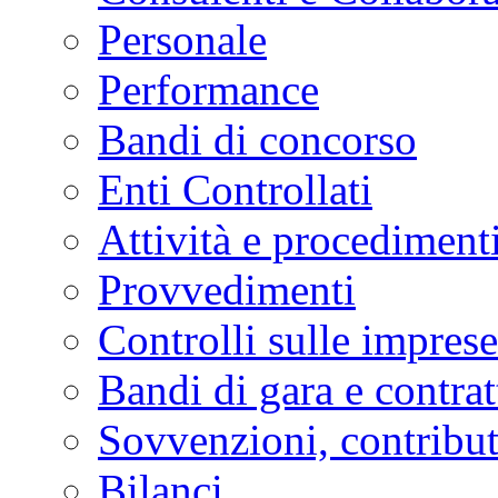
Personale
Performance
Bandi di concorso
Enti Controllati
Attività e procediment
Provvedimenti
Controlli sulle imprese
Bandi di gara e contrat
Sovvenzioni, contribut
Bilanci