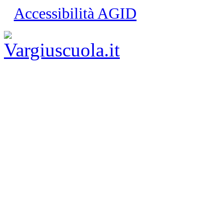
Accessibilità AGID