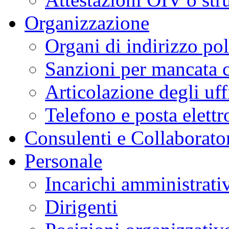
Organizzazione
Organi di indirizzo po
Sanzioni per mancata 
Articolazione degli uff
Telefono e posta elettr
Consulenti e Collaborato
Personale
Incarichi amministrativ
Dirigenti