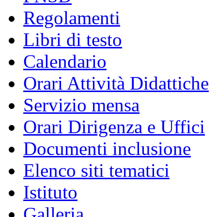
Regolamenti
Libri di testo
Calendario
Orari Attività Didattiche
Servizio mensa
Orari Dirigenza e Uffici
Documenti inclusione
Elenco siti tematici
Istituto
Galleria