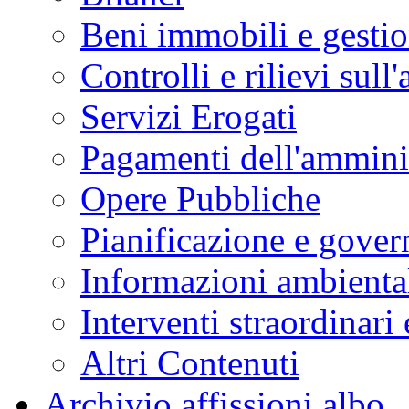
Beni immobili e gesti
Controlli e rilievi sul
Servizi Erogati
Pagamenti dell'ammini
Opere Pubbliche
Pianificazione e govern
Informazioni ambienta
Interventi straordinari
Altri Contenuti
Archivio affissioni albo