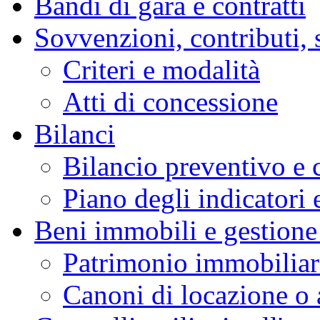
Bandi di gara e contratti
Sovvenzioni, contributi, 
Criteri e modalità
Atti di concessione
Bilanci
Bilancio preventivo e 
Piano degli indicatori e
Beni immobili e gestione
Patrimonio immobiliar
Canoni di locazione o a