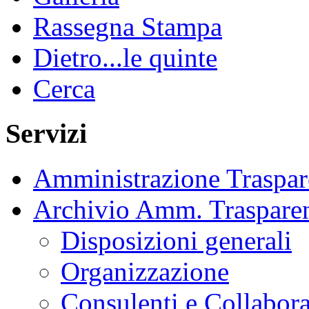
Rassegna Stampa
Dietro...le quinte
Cerca
Servizi
Amministrazione Traspar
Archivio Amm. Traspare
Disposizioni generali
Organizzazione
Consulenti e Collabora