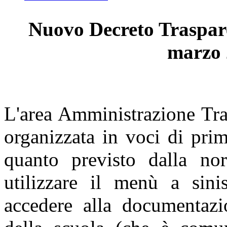
Nuovo Decreto Trasparen
marzo 2
L'area Amministrazione Tras
organizzata in voci di pri
quanto previsto dalla nor
utilizzare il menù a sinis
accedere alla documentazi