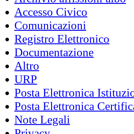
Accesso Civico
Comunicazioni
Registro Elettronico
Documentazione
Altro
URP
Posta Elettronica Istituzi
Posta Elettronica Certific
Note Legali
Privacy