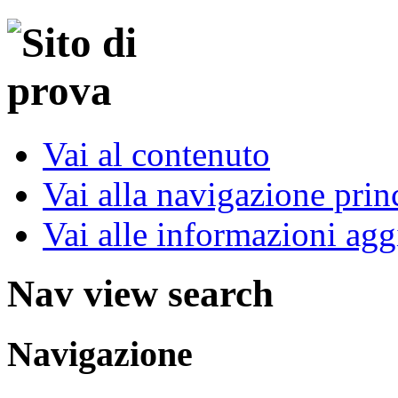
Vai al contenuto
Vai alla navigazione prin
Vai alle informazioni agg
Nav view search
Navigazione