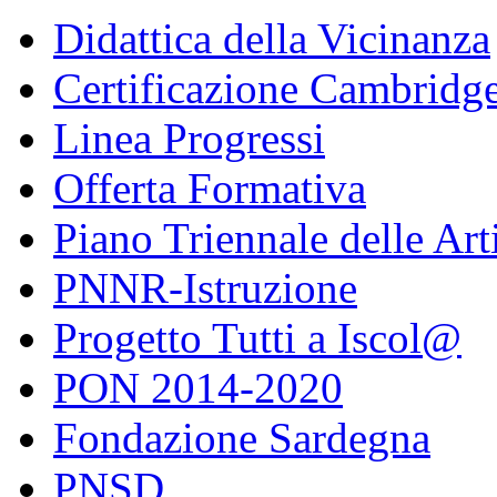
Didattica della Vicinanza
Certificazione Cambridg
Linea Progressi
Offerta Formativa
Piano Triennale delle Art
PNNR-Istruzione
Progetto Tutti a Iscol@
PON 2014-2020
Fondazione Sardegna
PNSD