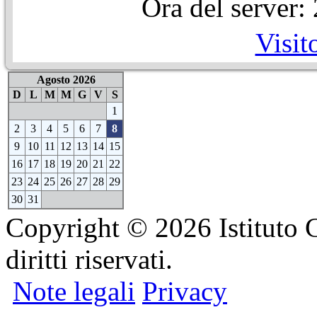
Ora del server
Visit
Agosto 2026
D
L
M
M
G
V
S
1
2
3
4
5
6
7
8
9
10
11
12
13
14
15
16
17
18
19
20
21
22
23
24
25
26
27
28
29
30
31
Copyright © 2026 Istituto C
diritti riservati.
Note legali
Privacy