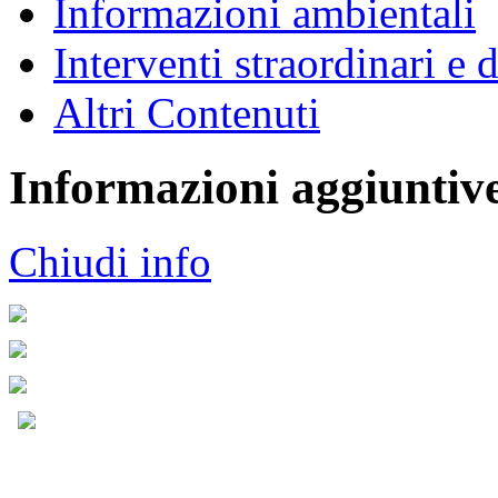
Informazioni ambientali
Interventi straordinari e
Altri Contenuti
Informazioni aggiuntiv
Chiudi info