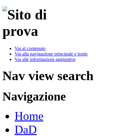
Vai al contenuto
Vai alla navigazione principale e login
Vai alle informazioni aggiuntive
Nav view search
Navigazione
Home
DaD