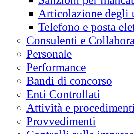
Articolazione degli u
Telefono e posta ele
Consulenti e Collabora
Personale
Performance
Bandi di concorso
Enti Controllati
Attività e procediment
Provvedimenti