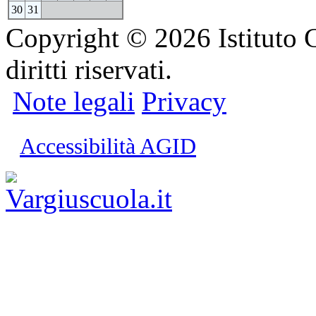
30
31
Copyright © 2026 Istituto C
diritti riservati.
Note legali
Privacy
Accessibilità AGID