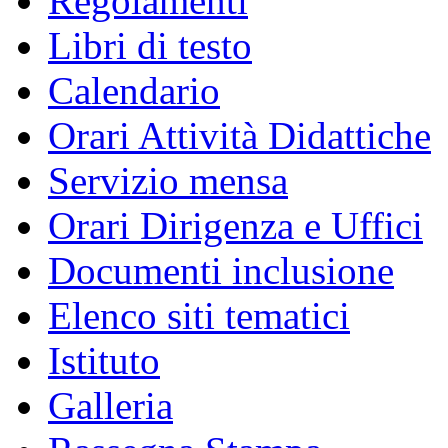
Regolamenti
Libri di testo
Calendario
Orari Attività Didattiche
Servizio mensa
Orari Dirigenza e Uffici
Documenti inclusione
Elenco siti tematici
Istituto
Galleria