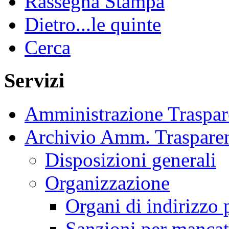
Rassegna Stampa
Dietro...le quinte
Cerca
Servizi
Amministrazione Traspar
Archivio Amm. Traspare
Disposizioni generali
Organizzazione
Organi di indirizzo 
Sanzioni per mancat