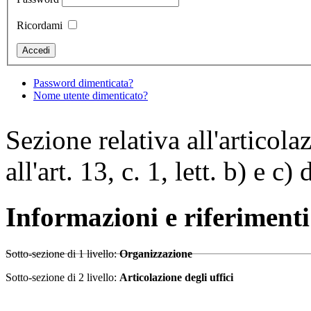
Ricordami
Password dimenticata?
Nome utente dimenticato?
Sezione relativa all'articola
all'art. 13, c. 1, lett. b) e c
Informazioni e riferiment
Sotto-sezione di 1 livello:
Organizzazione
Sotto-sezione di 2 livello:
Articolazione degli uffici