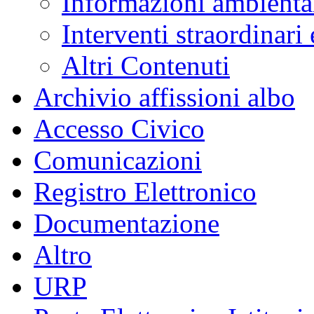
Informazioni ambienta
Interventi straordinari
Altri Contenuti
Archivio affissioni albo
Accesso Civico
Comunicazioni
Registro Elettronico
Documentazione
Altro
URP