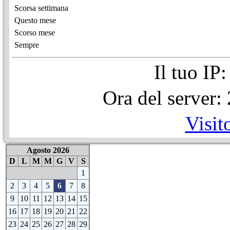
Scorsa settimana
Questo mese
Scorso mese
Sempre
Il tuo IP
Ora del server
Visit
Agosto 2026
D
L
M
M
G
V
S
1
2
3
4
5
6
7
8
9
10
11
12
13
14
15
16
17
18
19
20
21
22
23
24
25
26
27
28
29