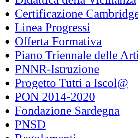
Certificazione Cambridg
Linea Progressi
Offerta Formativa
Piano Triennale delle Art
PNNR-Istruzione
Progetto Tutti a Iscol@
PON 2014-2020
Fondazione Sardegna
PNSD