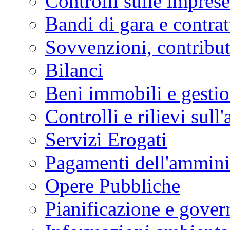
Controlli sulle imprese
Bandi di gara e contrat
Sovvenzioni, contribut
Bilanci
Beni immobili e gesti
Controlli e rilievi sul
Servizi Erogati
Pagamenti dell'ammini
Opere Pubbliche
Pianificazione e govern