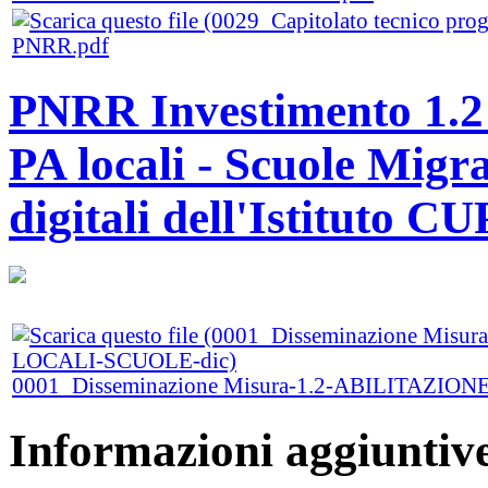
PNRR.pdf
PNRR Investimento 1.2 A
PA locali - Scuole Migra
digitali dell'Istituto
0001_Disseminazione Misura-1.2-ABILITAZI
Informazioni aggiuntiv