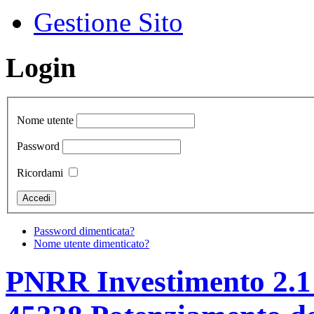
Gestione Sito
Login
Nome utente
Password
Ricordami
Password dimenticata?
Nome utente dimenticato?
PNRR Investimento 2.1