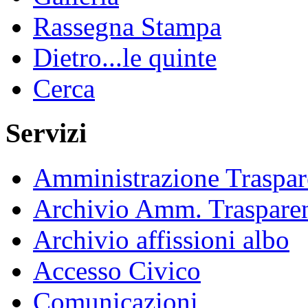
Rassegna Stampa
Dietro...le quinte
Cerca
Servizi
Amministrazione Traspar
Archivio Amm. Traspare
Archivio affissioni albo
Accesso Civico
Comunicazioni