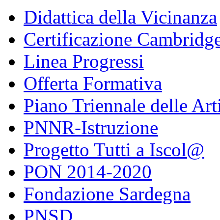
Didattica della Vicinanza
Certificazione Cambridg
Linea Progressi
Offerta Formativa
Piano Triennale delle Art
PNNR-Istruzione
Progetto Tutti a Iscol@
PON 2014-2020
Fondazione Sardegna
PNSD