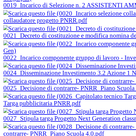
0019_Incarico di Selezione n. 2 ASSISTENTI AM
collaudatore progetto PNRR.pdf
0021_Decreto di costituzione e modifica nomina de
0022_Incarico componente gruppo di lavoro - Inve
0024_Disseminazione Investimento 3.2 Azione 1 N
0025_Decisione di contrarre- PNRR_Piano Scuola 4.
Targa pubblicitaria PNRR.pdf
0027_Stipula targa Progetto Next Generation cl
contrarre- PNRR_Piano Scuola 4.0.pdf