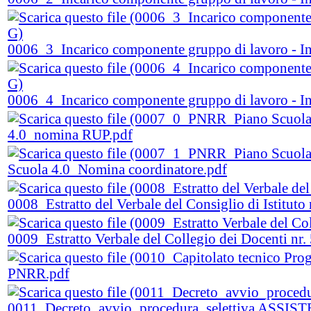
0006_3_Incarico componente gruppo di lavoro - In
0006_4_Incarico componente gruppo di lavoro - In
4.0_nomina RUP.pdf
Scuola 4.0_Nomina coordinatore.pdf
0008_Estratto del Verbale del Consiglio di Istituto
0009_Estratto Verbale del Collegio dei Docenti nr.
PNRR.pdf
0011_Decreto_avvio_procedura_selettiva ASSI