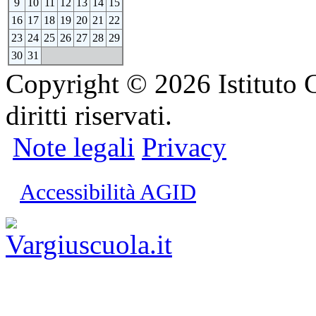
9
10
11
12
13
14
15
16
17
18
19
20
21
22
23
24
25
26
27
28
29
30
31
Copyright © 2026 Istituto C
diritti riservati.
Note legali
Privacy
Accessibilità AGID