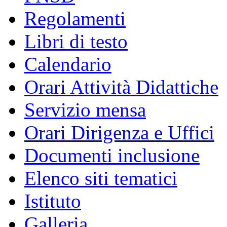
Regolamenti
Libri di testo
Calendario
Orari Attività Didattiche
Servizio mensa
Orari Dirigenza e Uffici
Documenti inclusione
Elenco siti tematici
Istituto
Galleria