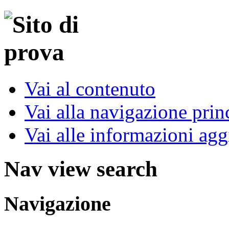
Vai al contenuto
Vai alla navigazione prin
Vai alle informazioni agg
Nav view search
Navigazione