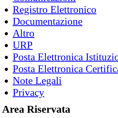
Registro Elettronico
Documentazione
Altro
URP
Posta Elettronica Istituzi
Posta Elettronica Certific
Note Legali
Privacy
Area Riservata