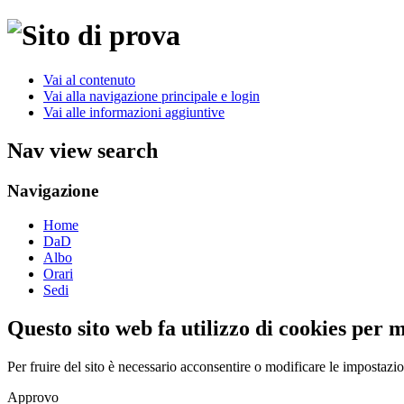
Vai al contenuto
Vai alla navigazione principale e login
Vai alle informazioni aggiuntive
Nav view search
Navigazione
Home
DaD
Albo
Orari
Sedi
Questo sito web fa utilizzo di cookies per 
Per fruire del sito è necessario acconsentire o modificare le impostazi
Approvo