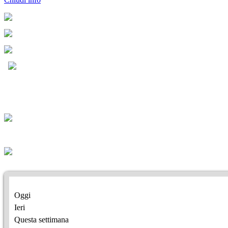
Oggi
Ieri
Questa settimana