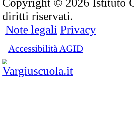
Copyright © 2026 Istituto C
diritti riservati.
Note legali
Privacy
Accessibilità AGID