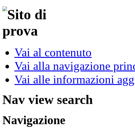
Vai al contenuto
Vai alla navigazione prin
Vai alle informazioni agg
Nav view search
Navigazione