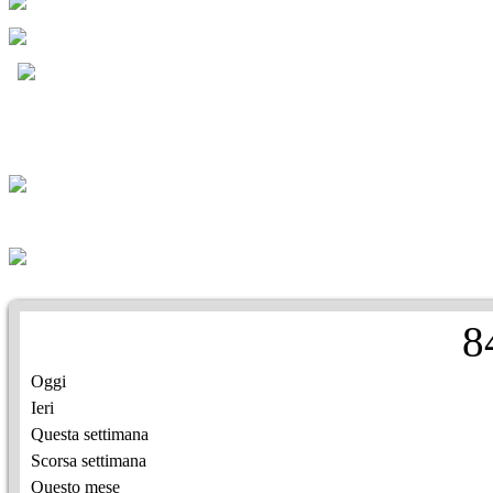
8
Oggi
Ieri
Questa settimana
Scorsa settimana
Questo mese