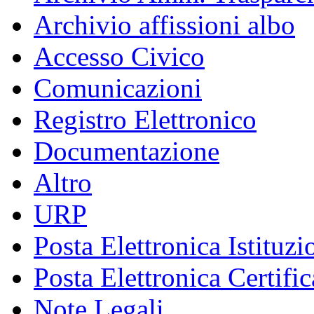
Archivio affissioni albo
Accesso Civico
Comunicazioni
Registro Elettronico
Documentazione
Altro
URP
Posta Elettronica Istituzi
Posta Elettronica Certific
Note Legali