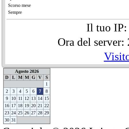
Scorso mese
Sempre
Il tuo IP
Ora del server
Visit
Agosto 2026
D
L
M
M
G
V
S
1
2
3
4
5
6
7
8
9
10
11
12
13
14
15
16
17
18
19
20
21
22
23
24
25
26
27
28
29
30
31