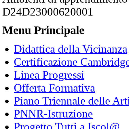
D24D23000620001
Menu Principale
Didattica della Vicinanza
Certificazione Cambridg
Linea Progressi
Offerta Formativa
Piano Triennale delle Art
PNNR-Istruzione
Progetto Tutti a Iscol@