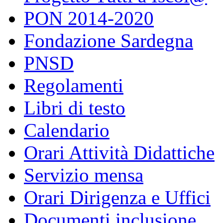
PON 2014-2020
Fondazione Sardegna
PNSD
Regolamenti
Libri di testo
Calendario
Orari Attività Didattiche
Servizio mensa
Orari Dirigenza e Uffici
Documenti inclusione