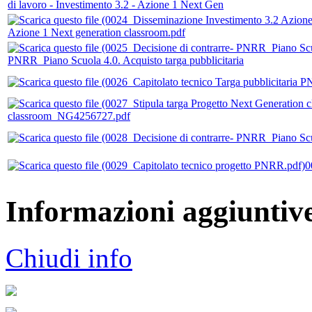
di lavoro - Investimento 3.2 - Azione 1 Next Gen
Azione 1 Next generation classroom.pdf
PNRR_Piano Scuola 4.0. Acquisto targa pubblicitaria
classroom_NG4256727.pdf
0
Informazioni aggiuntiv
Chiudi info