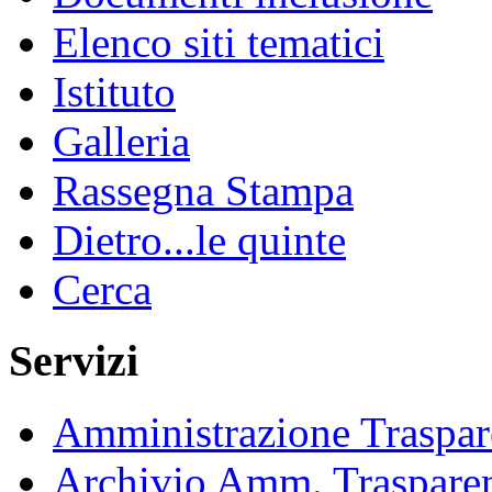
Elenco siti tematici
Istituto
Galleria
Rassegna Stampa
Dietro...le quinte
Cerca
Servizi
Amministrazione Traspar
Archivio Amm. Traspare