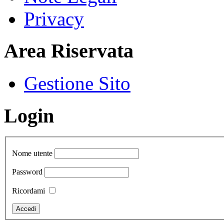
Privacy
Area Riservata
Gestione Sito
Login
Nome utente
Password
Ricordami