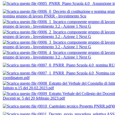
nomina gruppo di lavoro PNRR - Investimento Scu
gruppo di lavoro - Investimento 3.2 - Azione 1 Next G
gruppo di lavoro - Investimento 3.2 - Azione 1 Next G
gruppo di lavoro - Investimento 3.2 - Azione 1 Next G
gruppo di lavoro - Investimento 3.2 - Azione 1 Next G
coordinatore.pdf
Istituto n.15 del 20.02.2023.pdf
Docenti nr. 5 del 20 febbraio 2023.pdf
0