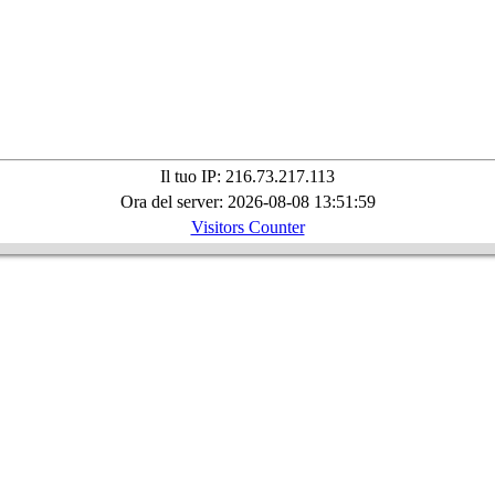
Il tuo IP: 216.73.217.113
Ora del server: 2026-08-08 13:51:59
Visitors Counter