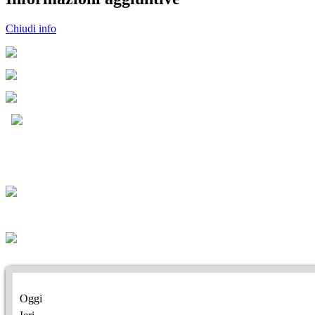
Chiudi info
Oggi