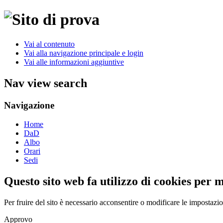
Vai al contenuto
Vai alla navigazione principale e login
Vai alle informazioni aggiuntive
Nav view search
Navigazione
Home
DaD
Albo
Orari
Sedi
Questo sito web fa utilizzo di cookies per 
Per fruire del sito è necessario acconsentire o modificare le impostazi
Approvo