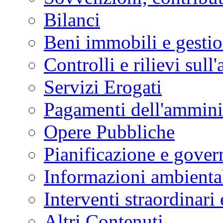
Bilanci
Beni immobili e gesti
Controlli e rilievi sul
Servizi Erogati
Pagamenti dell'ammini
Opere Pubbliche
Pianificazione e govern
Informazioni ambienta
Interventi straordinari
Altri Contenuti