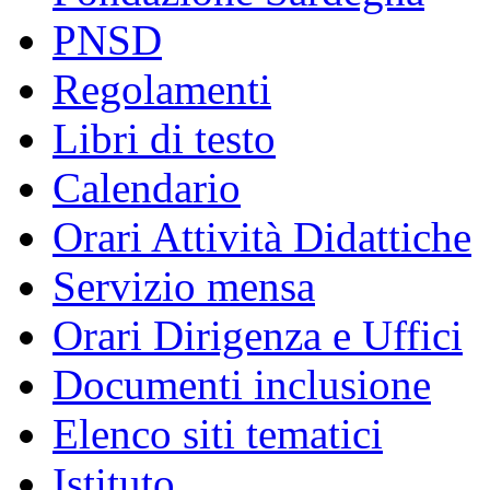
PNSD
Regolamenti
Libri di testo
Calendario
Orari Attività Didattiche
Servizio mensa
Orari Dirigenza e Uffici
Documenti inclusione
Elenco siti tematici
Istituto