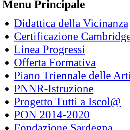
Menu Principale
Didattica della Vicinanza
Certificazione Cambridg
Linea Progressi
Offerta Formativa
Piano Triennale delle Art
PNNR-Istruzione
Progetto Tutti a Iscol@
PON 2014-2020
Fondazione Sardegna