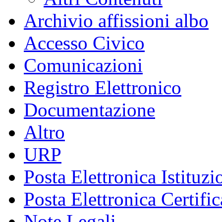
Archivio affissioni albo
Accesso Civico
Comunicazioni
Registro Elettronico
Documentazione
Altro
URP
Posta Elettronica Istituzi
Posta Elettronica Certific
Note Legali