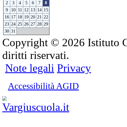
2
3
4
5
6
7
8
9
10
11
12
13
14
15
16
17
18
19
20
21
22
23
24
25
26
27
28
29
30
31
Copyright © 2026 Istituto C
diritti riservati.
Note legali
Privacy
Accessibilità AGID