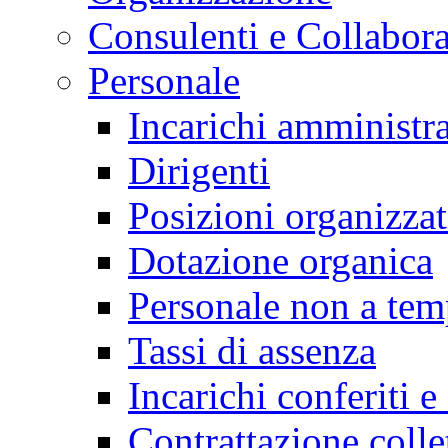
Consulenti e Collabora
Personale
Incarichi amministra
Dirigenti
Posizioni organizzat
Dotazione organica
Personale non a tem
Tassi di assenza
Incarichi conferiti e
Contrattazione colle