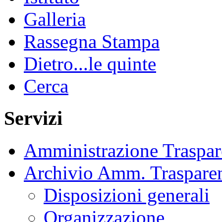
Galleria
Rassegna Stampa
Dietro...le quinte
Cerca
Servizi
Amministrazione Traspar
Archivio Amm. Traspare
Disposizioni generali
Organizzazione