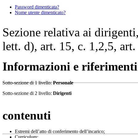
Password dimenticata?
Nome utente dimenticato?
Sezione relativa ai dirigenti,
lett. d), art. 15, c. 1,2,5, ar
Informazioni e riferiment
Sotto-sezione di 1 livello:
Personale
Sotto-sezione di 2 livello:
Dirigenti
contenuti
Estremi dell’atto di conferimento dell’incarico;
Curriculum;