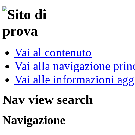
Vai al contenuto
Vai alla navigazione prin
Vai alle informazioni agg
Nav view search
Navigazione