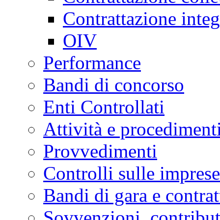
Contrattazione integ
OIV
Performance
Bandi di concorso
Enti Controllati
Attività e procediment
Provvedimenti
Controlli sulle imprese
Bandi di gara e contrat
Sovvenzioni, contribut