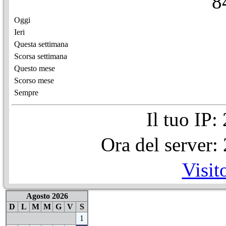
8
Oggi
Ieri
Questa settimana
Scorsa settimana
Questo mese
Scorso mese
Sempre
Il tuo IP
Ora del server
Visit
Agosto 2026
D
L
M
M
G
V
S
1