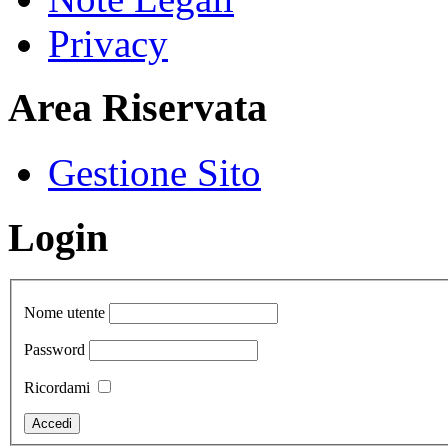
Privacy
Area Riservata
Gestione Sito
Login
Nome utente
Password
Ricordami