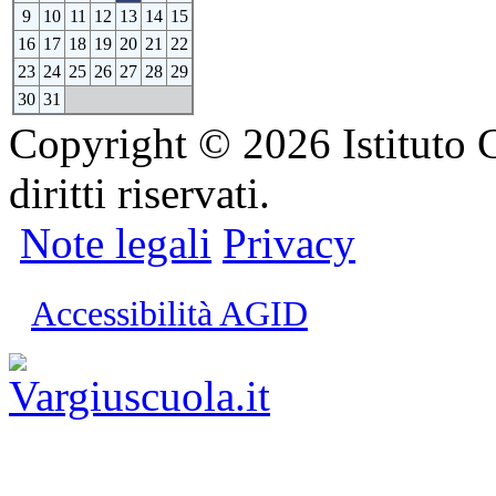
9
10
11
12
13
14
15
16
17
18
19
20
21
22
23
24
25
26
27
28
29
30
31
Copyright © 2026 Istituto C
diritti riservati.
Note legali
Privacy
Accessibilità AGID