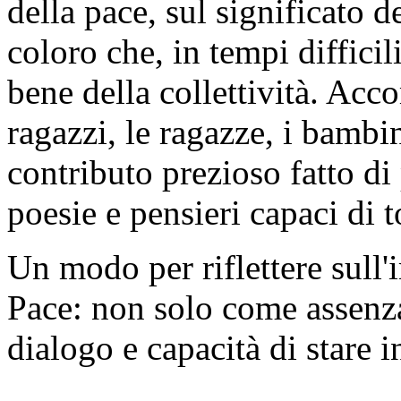
della pace, sul significato d
coloro che, in tempi difficil
bene della collettività. Acc
ragazzi, le ragazze, i bamb
contributo prezioso fatto d
poesie e pensieri capaci di to
Un modo per riflettere sull'
Pace: non solo come assenza
dialogo e capacità di stare 