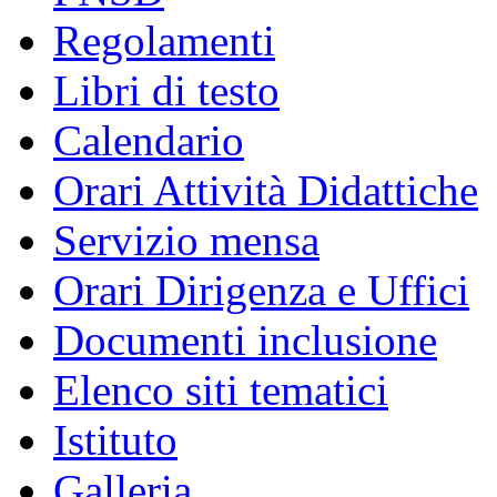
Regolamenti
Libri di testo
Calendario
Orari Attività Didattiche
Servizio mensa
Orari Dirigenza e Uffici
Documenti inclusione
Elenco siti tematici
Istituto
Galleria