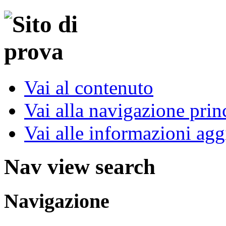
Vai al contenuto
Vai alla navigazione prin
Vai alle informazioni agg
Nav view search
Navigazione