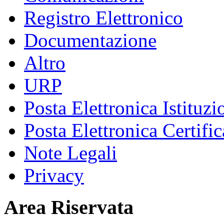
Registro Elettronico
Documentazione
Altro
URP
Posta Elettronica Istituzi
Posta Elettronica Certific
Note Legali
Privacy
Area Riservata