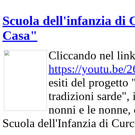
Scuola dell'infanzia di
Casa"
Cliccando nel lin
https://youtu.be
esiti del progetto 
tradizioni sarde", 
nonni e le nonne, 
Scuola dell'Infanzia di Curc