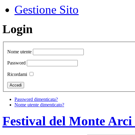
Gestione Sito
Login
Nome utente
Password
Ricordami
Password dimenticata?
Nome utente dimenticato?
Festival del Monte Arci