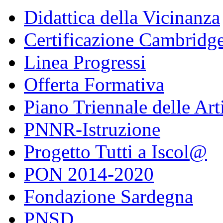
Didattica della Vicinanza
Certificazione Cambridg
Linea Progressi
Offerta Formativa
Piano Triennale delle Art
PNNR-Istruzione
Progetto Tutti a Iscol@
PON 2014-2020
Fondazione Sardegna
PNSD