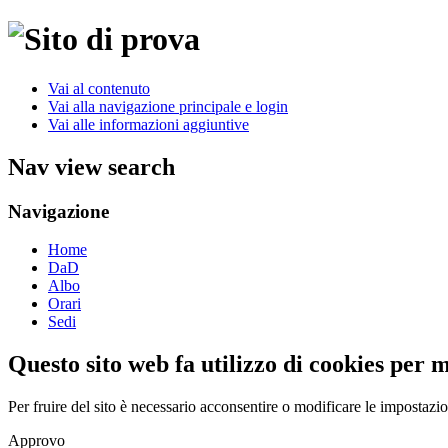
Vai al contenuto
Vai alla navigazione principale e login
Vai alle informazioni aggiuntive
Nav view search
Navigazione
Home
DaD
Albo
Orari
Sedi
Questo sito web fa utilizzo di cookies per 
Per fruire del sito è necessario acconsentire o modificare le impostazi
Approvo