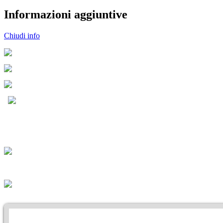
Informazioni aggiuntive
Chiudi info