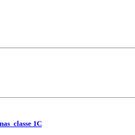
inas_classe 1C