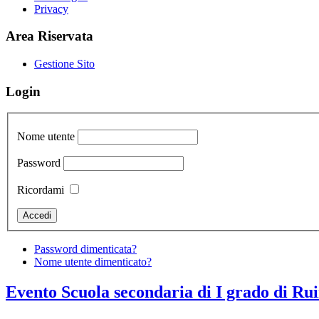
Privacy
Area Riservata
Gestione Sito
Login
Nome utente
Password
Ricordami
Password dimenticata?
Nome utente dimenticato?
Evento Scuola secondaria di I grado di Ru