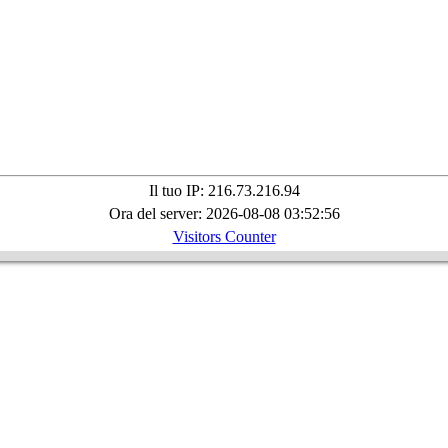
Il tuo IP: 216.73.216.94
Ora del server: 2026-08-08 03:52:56
Visitors Counter