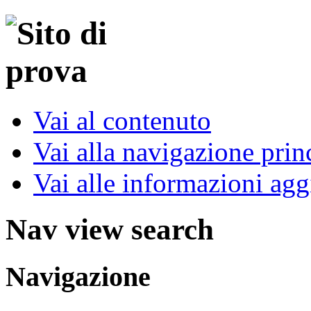
Vai al contenuto
Vai alla navigazione prin
Vai alle informazioni agg
Nav view search
Navigazione