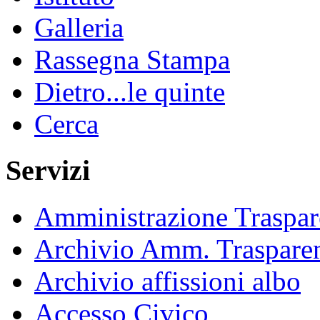
Galleria
Rassegna Stampa
Dietro...le quinte
Cerca
Servizi
Amministrazione Traspar
Archivio Amm. Traspare
Archivio affissioni albo
Accesso Civico