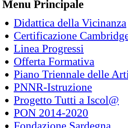
Menu Principale
Didattica della Vicinanza
Certificazione Cambridg
Linea Progressi
Offerta Formativa
Piano Triennale delle Art
PNNR-Istruzione
Progetto Tutti a Iscol@
PON 2014-2020
Fondazione Sardegna