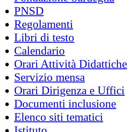
PNSD
Regolamenti
Libri di testo
Calendario
Orari Attività Didattiche
Servizio mensa
Orari Dirigenza e Uffici
Documenti inclusione
Elenco siti tematici
Istituto