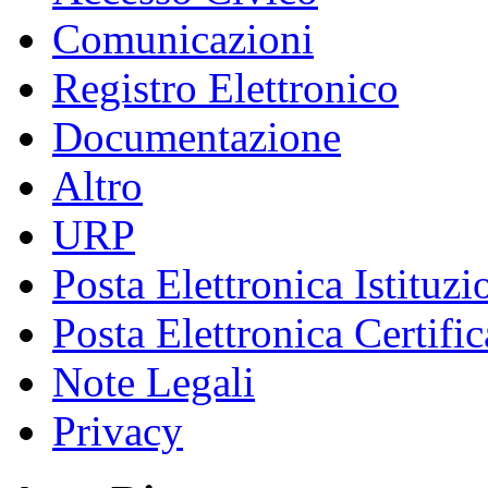
Comunicazioni
Registro Elettronico
Documentazione
Altro
URP
Posta Elettronica Istituzi
Posta Elettronica Certific
Note Legali
Privacy