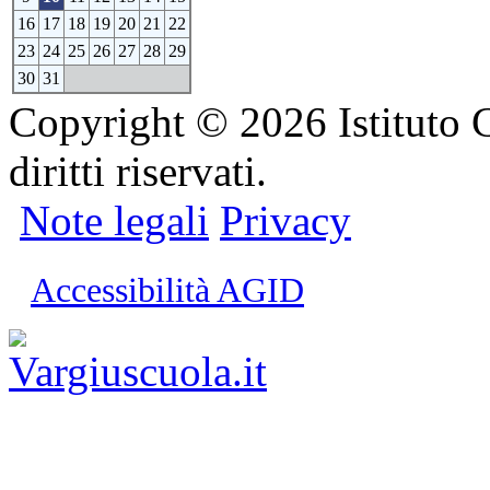
16
17
18
19
20
21
22
23
24
25
26
27
28
29
30
31
Copyright © 2026 Istituto C
diritti riservati.
Note legali
Privacy
Accessibilità AGID