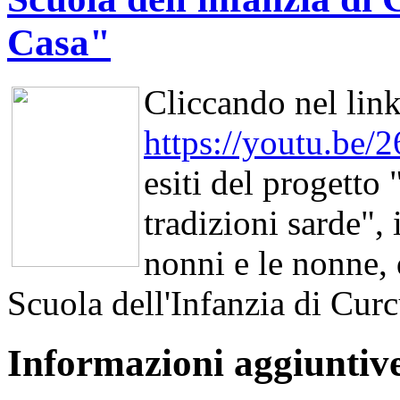
Casa"
Cliccando nel lin
https://youtu.be
esiti del progetto 
tradizioni sarde", 
nonni e le nonne, 
Scuola dell'Infanzia di Curc
Informazioni aggiuntiv