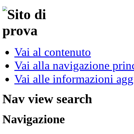
Vai al contenuto
Vai alla navigazione prin
Vai alle informazioni agg
Nav view search
Navigazione