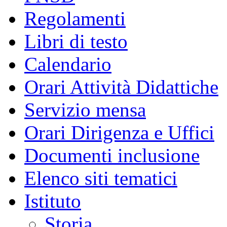
Regolamenti
Libri di testo
Calendario
Orari Attività Didattiche
Servizio mensa
Orari Dirigenza e Uffici
Documenti inclusione
Elenco siti tematici
Istituto
Storia