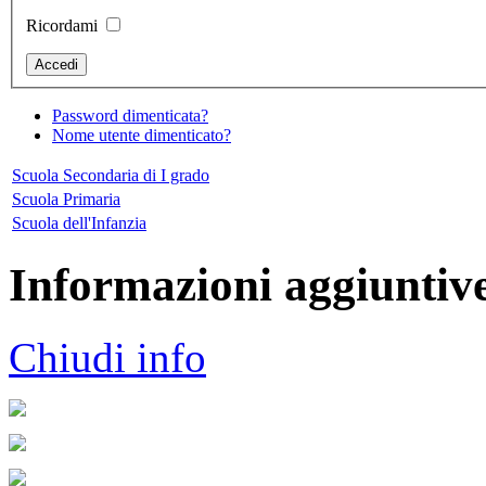
Ricordami
Password dimenticata?
Nome utente dimenticato?
Scuola Secondaria di I grado
Scuola Primaria
Scuola dell'Infanzia
Informazioni aggiuntiv
Chiudi info