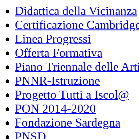
Didattica della Vicinanza
Certificazione Cambridg
Linea Progressi
Offerta Formativa
Piano Triennale delle Art
PNNR-Istruzione
Progetto Tutti a Iscol@
PON 2014-2020
Fondazione Sardegna
PNSD