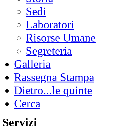
Sedi
Laboratori
Risorse Umane
Segreteria
Galleria
Rassegna Stampa
Dietro...le quinte
Cerca
Servizi