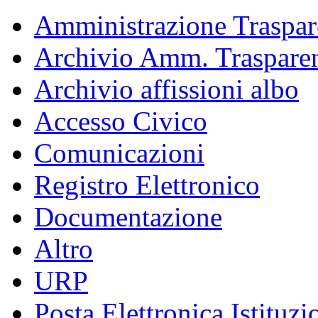
Amministrazione Traspar
Archivio Amm. Traspare
Archivio affissioni albo
Accesso Civico
Comunicazioni
Registro Elettronico
Documentazione
Altro
URP
Posta Elettronica Istituzi