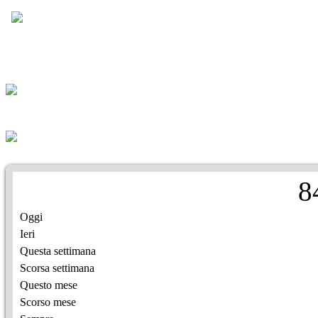
8
Oggi
Ieri
Questa settimana
Scorsa settimana
Questo mese
Scorso mese