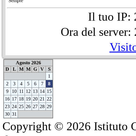
Sempre
Il tuo IP
Ora del server
Visit
Agosto 2026
D
L
M
M
G
V
S
1
2
3
4
5
6
7
8
9
10
11
12
13
14
15
16
17
18
19
20
21
22
23
24
25
26
27
28
29
30
31
Copyright © 2026 Istituto C