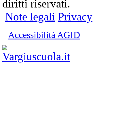
diritti riservati.
Note legali
Privacy
Accessibilità AGID