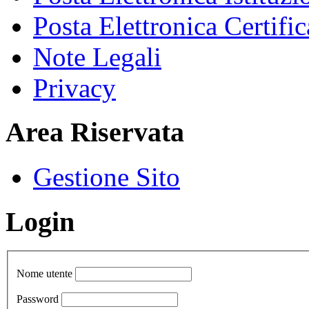
Posta Elettronica Certific
Note Legali
Privacy
Area Riservata
Gestione Sito
Login
Nome utente
Password