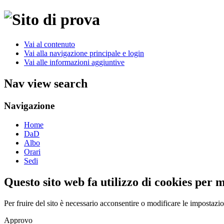
Vai al contenuto
Vai alla navigazione principale e login
Vai alle informazioni aggiuntive
Nav view search
Navigazione
Home
DaD
Albo
Orari
Sedi
Questo sito web fa utilizzo di cookies per 
Per fruire del sito è necessario acconsentire o modificare le impostazi
Approvo