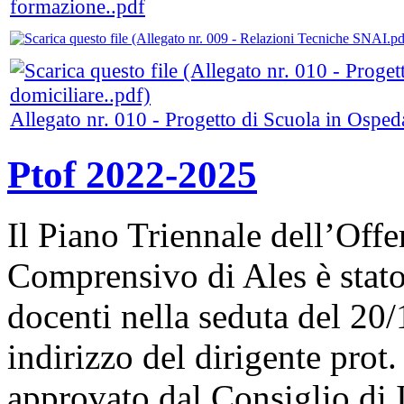
formazione..pdf
Allegato nr. 010 - Progetto di Scuola in Ospeda
Ptof 2022-2025
Il Piano Triennale dell’Offer
Comprensivo di Ales è stato
docenti nella seduta del 20/
indirizzo del dirigente prot
approvato dal Consiglio di I