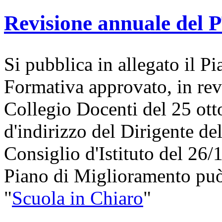
Revisione annuale del
Si pubblica in allegato il Pi
Formativa approvato, in rev
Collegio Docenti del 25 otto
d'indirizzo del Dirigente d
Consiglio d'Istituto del 26
Piano di Miglioramento può 
"
Scuola in Chiaro
"