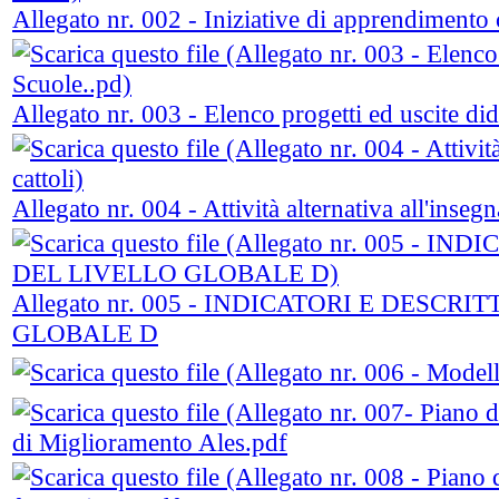
Allegato nr. 002 - Iniziative di apprendimento cu
Allegato nr. 003 - Elenco progetti ed uscite did
Allegato nr. 004 - Attività alternativa all'inseg
Allegato nr. 005 - INDICATORI E DESC
GLOBALE D
di Miglioramento Ales.pdf