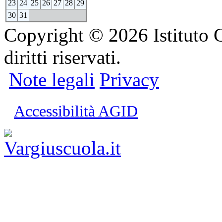
23
24
25
26
27
28
29
30
31
Copyright © 2026 Istituto C
diritti riservati.
Note legali
Privacy
Accessibilità AGID