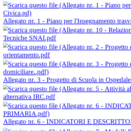
Allegato nr. 1 - Piano per l'Insegnamento trasv
Tecniche SNAI.pdf
orientamento.pdf
Allegato nr. 3 - Progetto di Scuola in Ospedale
alternativa IRC.pdf
Allegato nr. 6 - INDICATORI E DESCRI