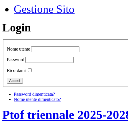
Gestione Sito
Login
Nome utente
Password
Ricordami
Password dimenticata?
Nome utente dimenticato?
Ptof triennale 2025-202