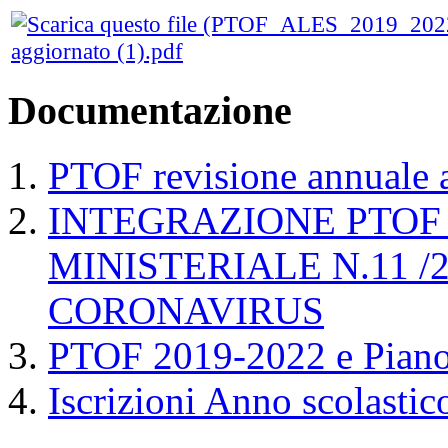
aggiornato (1).pdf
Documentazione
PTOF revisione annuale a
INTEGRAZIONE PTOF
MINISTERIALE N.11 /
CORONAVIRUS
PTOF 2019-2022 e Piano
Iscrizioni Anno scolasti