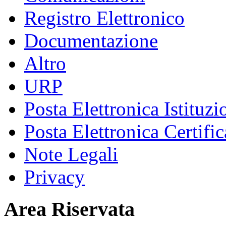
Registro Elettronico
Documentazione
Altro
URP
Posta Elettronica Istituzi
Posta Elettronica Certific
Note Legali
Privacy
Area Riservata