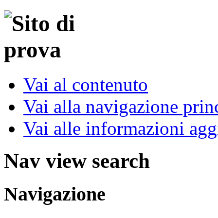
Vai al contenuto
Vai alla navigazione prin
Vai alle informazioni agg
Nav view search
Navigazione