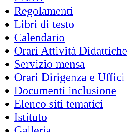
Regolamenti
Libri di testo
Calendario
Orari Attività Didattiche
Servizio mensa
Orari Dirigenza e Uffici
Documenti inclusione
Elenco siti tematici
Istituto
Galleria