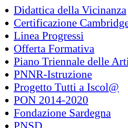
Didattica della Vicinanza
Certificazione Cambridg
Linea Progressi
Offerta Formativa
Piano Triennale delle Art
PNNR-Istruzione
Progetto Tutti a Iscol@
PON 2014-2020
Fondazione Sardegna
PNSD