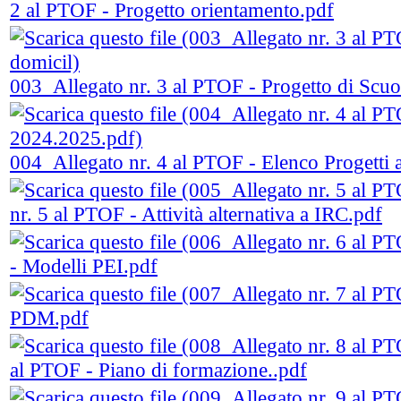
2 al PTOF - Progetto orientamento.pdf
003_Allegato nr. 3 al PTOF - Progetto di Scuol
004_Allegato nr. 4 al PTOF - Elenco Progetti a
nr. 5 al PTOF - Attività alternativa a IRC.pdf
- Modelli PEI.pdf
PDM.pdf
al PTOF - Piano di formazione..pdf