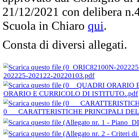
21/12/2021 con delibera n.4,
Scuola in Chiaro
qui
.
Consta di diversi allegati.
202225-202122-20220103.pdf
ORARIO E CURRICOLO DI ISTITUTO..pdf
0___CARATTERISTICHE PRINCIPALI DE