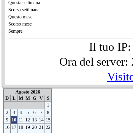
Questa settimana
Scorsa settimana
Questo mese
Scorso mese
Sempre
Il tuo IP
Ora del server
Visit
Agosto 2026
D
L
M
M
G
V
S
1
2
3
4
5
6
7
8
9
10
11
12
13
14
15
16
17
18
19
20
21
22