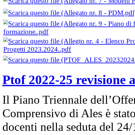
formazione..pdf
Progetti 2023.2024..pdf
Ptof 2022-25 revisione 
Il Piano Triennale dell’Offer
Comprensivo di Ales è stato
docenti nella seduta del 24/