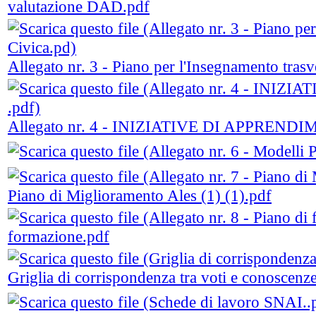
valutazione DAD.pdf
Allegato nr. 3 - Piano per l'Insegnamento trasv
Allegato nr. 4 - INIZIATIVE DI APPREN
Piano di Miglioramento Ales (1) (1).pdf
formazione.pdf
Griglia di corrispondenza tra voti e conoscenze e