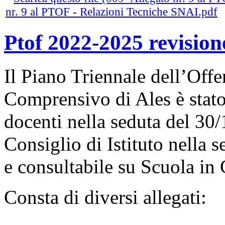
nr. 9 al PTOF - Relazioni Tecniche SNAI.pdf
Ptof 2022-2025 revisio
Il Piano Triennale dell’Offer
Comprensivo di Ales è stato
docenti nella seduta del 30/
Consiglio di Istituto nella 
e consultabile su Scuola in
Consta di diversi allegati: