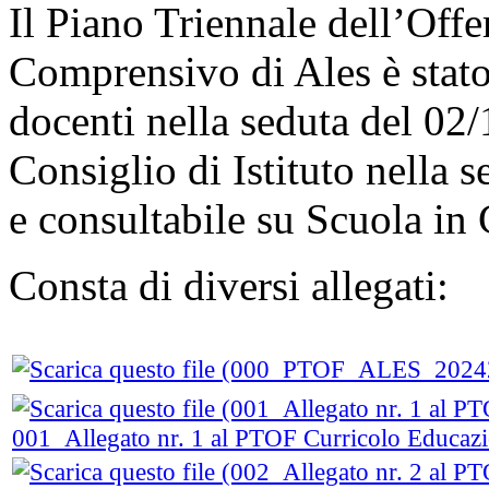
Il Piano Triennale dell’Offer
Comprensivo di Ales è stato
docenti nella seduta del 02/
Consiglio di Istituto nella 
e consultabile su Scuola in
Consta di diversi allegati:
001_Allegato nr. 1 al PTOF Curricolo Educazi