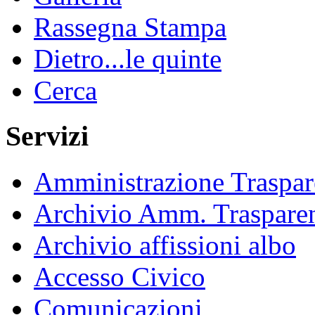
Rassegna Stampa
Dietro...le quinte
Cerca
Servizi
Amministrazione Traspar
Archivio Amm. Traspare
Archivio affissioni albo
Accesso Civico
Comunicazioni