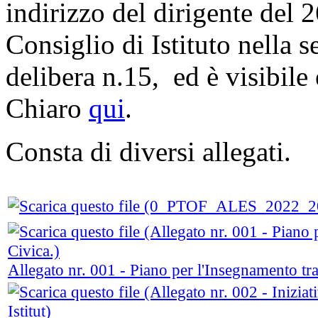
indirizzo del dirigente del 
Consiglio di Istituto nella 
delibera n.15, ed è visibile
Chiaro
qui
.
Consta di diversi allegati.
Allegato nr. 001 - Piano per l'Insegnamento tra