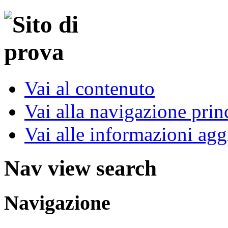
Vai al contenuto
Vai alla navigazione prin
Vai alle informazioni agg
Nav view search
Navigazione