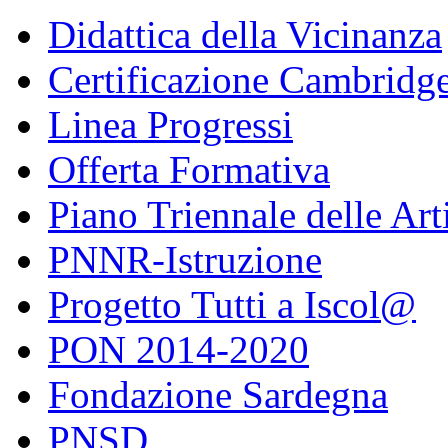
Didattica della Vicinanza
Certificazione Cambridg
Linea Progressi
Offerta Formativa
Piano Triennale delle Art
PNNR-Istruzione
Progetto Tutti a Iscol@
PON 2014-2020
Fondazione Sardegna
PNSD