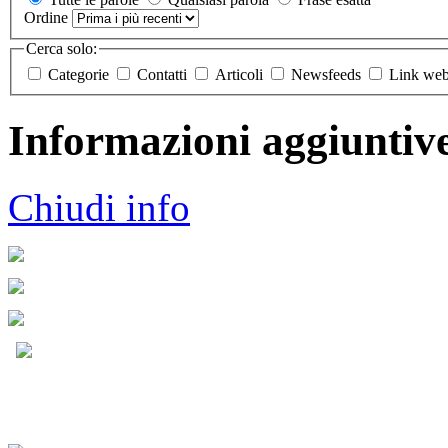
Ordine
Cerca solo:
Categorie
Contatti
Articoli
Newsfeeds
Link we
Informazioni aggiuntiv
Chiudi info