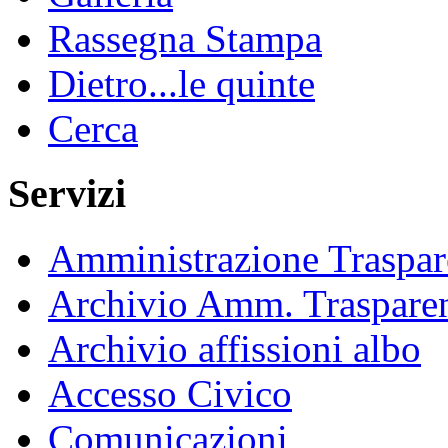
Rassegna Stampa
Dietro...le quinte
Cerca
Servizi
Amministrazione Traspar
Archivio Amm. Traspare
Archivio affissioni albo
Accesso Civico
Comunicazioni