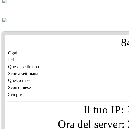
8
Oggi
Ieri
Questa settimana
Scorsa settimana
Questo mese
Scorso mese
Sempre
Il tuo IP
Ora del server