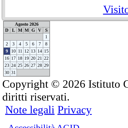
Visit
Agosto 2026
D
L
M
M
G
V
S
1
2
3
4
5
6
7
8
9
10
11
12
13
14
15
16
17
18
19
20
21
22
23
24
25
26
27
28
29
30
31
Copyright © 2026 Istituto C
diritti riservati.
Note legali
Privacy
Accessibilità AGID