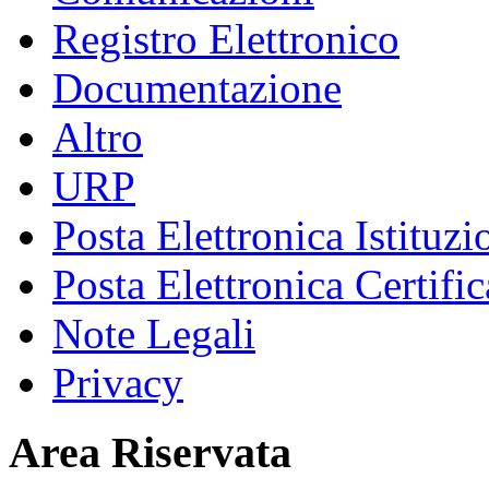
Registro Elettronico
Documentazione
Altro
URP
Posta Elettronica Istituzi
Posta Elettronica Certific
Note Legali
Privacy
Area Riservata