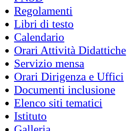
Regolamenti
Libri di testo
Calendario
Orari Attività Didattiche
Servizio mensa
Orari Dirigenza e Uffici
Documenti inclusione
Elenco siti tematici
Istituto
Galleria