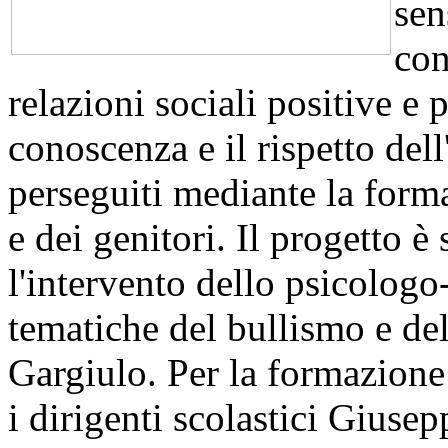
sen
con
relazioni sociali positive e
conoscenza e il rispetto dell'
perseguiti mediante la forma
e dei genitori. Il progetto è 
l'intervento dello psicologo
tematiche del bullismo e de
Gargiulo. Per la formazione 
i dirigenti scolastici Giuse