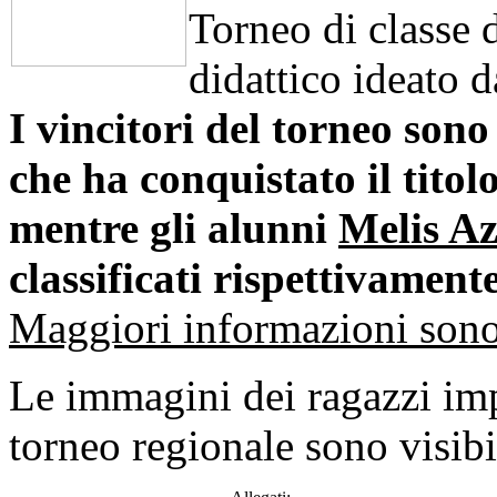
Torneo di classe
didattico ideato d
I vincitori del torneo sono
che ha conquistato il titol
mentre gli alunni
Melis A
classificati rispettivamente
Maggiori informazioni sono v
Le immagini dei ragazzi imp
torneo regionale sono visibi