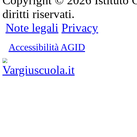
Copyright © 2026 Istituto C
diritti riservati.
Note legali
Privacy
Accessibilità AGID