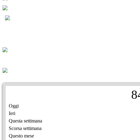
8
Oggi
Ieri
Questa settimana
Scorsa settimana
Questo mese