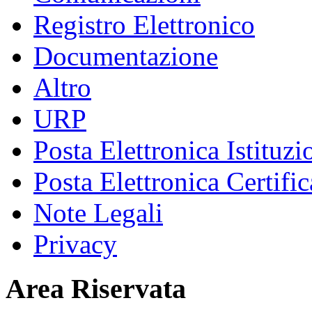
Registro Elettronico
Documentazione
Altro
URP
Posta Elettronica Istituzi
Posta Elettronica Certific
Note Legali
Privacy
Area Riservata