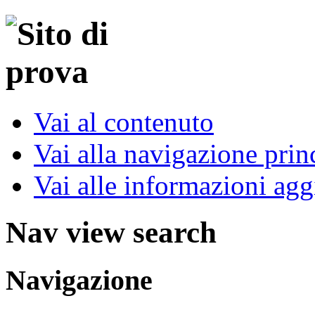
Vai al contenuto
Vai alla navigazione prin
Vai alle informazioni agg
Nav view search
Navigazione