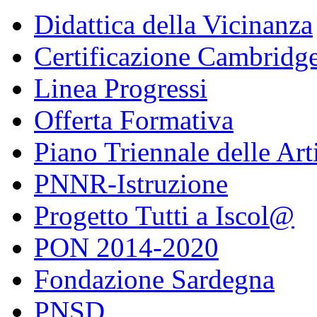
Didattica della Vicinanza
Certificazione Cambridg
Linea Progressi
Offerta Formativa
Piano Triennale delle Art
PNNR-Istruzione
Progetto Tutti a Iscol@
PON 2014-2020
Fondazione Sardegna
PNSD