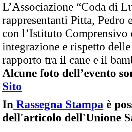
L’Associazione “Coda di Lu
rappresentanti Pitta, Pedro 
con l’Istituto Comprensivo d
integrazione e rispetto delle
rapporto tra il cane e il bam
Alcune foto dell’evento son
Sito
In
Rassegna Stampa
è pos
dell'articolo dell'Unione 