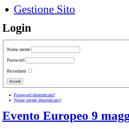
Gestione Sito
Login
Nome utente
Password
Ricordami
Password dimenticata?
Nome utente dimenticato?
Evento Europeo 9 magg