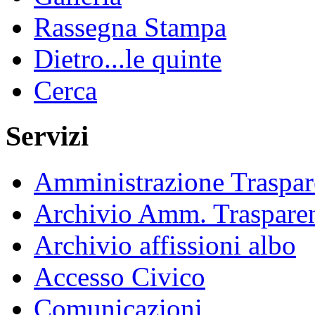
Rassegna Stampa
Dietro...le quinte
Cerca
Servizi
Amministrazione Traspar
Archivio Amm. Traspare
Archivio affissioni albo
Accesso Civico
Comunicazioni