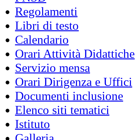
Regolamenti
Libri di testo
Calendario
Orari Attività Didattiche
Servizio mensa
Orari Dirigenza e Uffici
Documenti inclusione
Elenco siti tematici
Istituto
Galleria