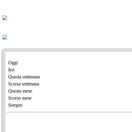
Oggi
Ieri
Questa settimana
Scorsa settimana
Questo mese
Scorso mese
Sempre