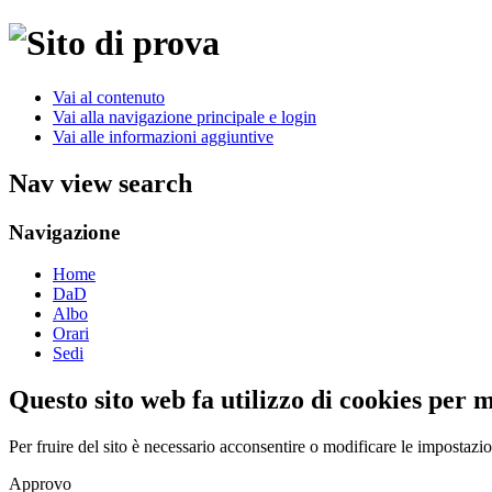
Vai al contenuto
Vai alla navigazione principale e login
Vai alle informazioni aggiuntive
Nav view search
Navigazione
Home
DaD
Albo
Orari
Sedi
Questo sito web fa utilizzo di cookies per 
Per fruire del sito è necessario acconsentire o modificare le impostazi
Approvo