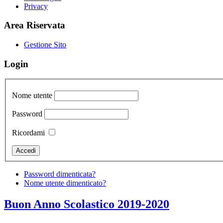
Privacy
Area Riservata
Gestione Sito
Login
Nome utente
Password
Ricordami
Password dimenticata?
Nome utente dimenticato?
Buon Anno Scolastico 2019-2020