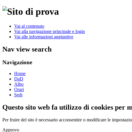
Vai al contenuto
Vai alla navigazione principale e login
Vai alle informazioni aggiuntive
Nav view search
Navigazione
Home
DaD
Albo
Orari
Sedi
Questo sito web fa utilizzo di cookies per 
Per fruire del sito è necessario acconsentire o modificare le impostazi
Approvo