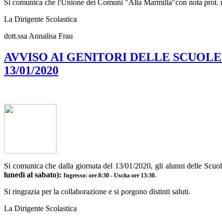
Si comunica che l'Unione dei Comuni "Alta Marmilla"con nota prot. 
La Dirigente Scolastica
dott.ssa Annalisa Frau
AVVISO AI GENITORI DELLE SCUOLE
13/01/2020
Si comunica che dalla giornata del 13/01/2020, gli alunni delle Scuole
lunedì al sabato):
Ingresso: ore 8:30 - Uscita ore 13:30.
Si ringrazia per la collaborazione e si porgono distinti saluti.
La Dirigente Scolastica