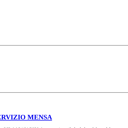
SERVIZIO MENSA