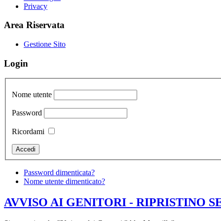
Privacy
Area Riservata
Gestione Sito
Login
Nome utente
Password
Ricordami
Password dimenticata?
Nome utente dimenticato?
AVVISO AI GENITORI - RIPRISTINO 