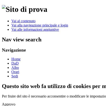
Vai al contenuto
Vai alla navigazione principale e login
Vai alle informazioni aggiuntive
Nav view search
Navigazione
Home
DaD
Albo
Orari
Sedi
Questo sito web fa utilizzo di cookies per 
Per fruire del sito è necessario acconsentire o modificare le impostazi
Approvo