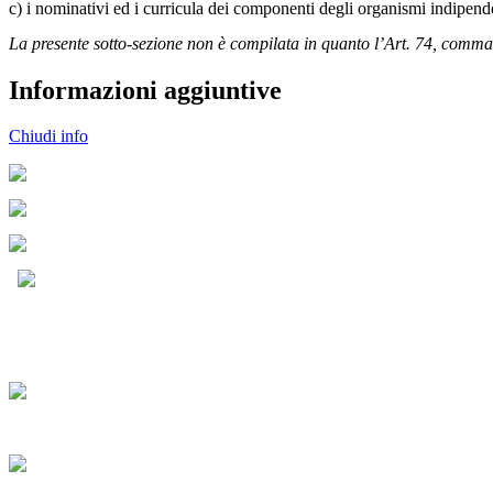
c) i nominativi ed i curricula dei componenti degli organismi indipenden
La presente sotto-sezione non è compilata in quanto l’Art. 74, comma 4
Informazioni aggiuntive
Chiudi info