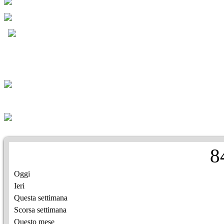
8
Oggi
Ieri
Questa settimana
Scorsa settimana
Questo mese