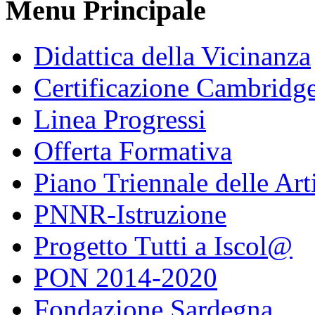
Menu Principale
Didattica della Vicinanza
Certificazione Cambridg
Linea Progressi
Offerta Formativa
Piano Triennale delle Art
PNNR-Istruzione
Progetto Tutti a Iscol@
PON 2014-2020
Fondazione Sardegna