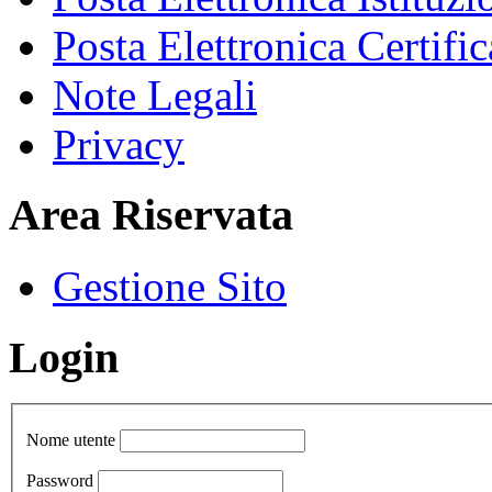
Posta Elettronica Certific
Note Legali
Privacy
Area Riservata
Gestione Sito
Login
Nome utente
Password