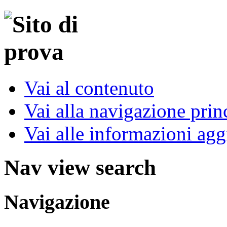
Vai al contenuto
Vai alla navigazione prin
Vai alle informazioni agg
Nav view search
Navigazione