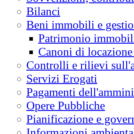
Bilanci
Beni immobili e gesti
Patrimonio immobil
Canoni di locazione 
Controlli e rilievi sul
Servizi Erogati
Pagamenti dell'ammini
Opere Pubbliche
Pianificazione e govern
Informazioni ambienta