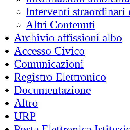
Interventi straordinari
Altri Contenuti
Archivio affissioni albo
Accesso Civico
Comunicazioni
Registro Elettronico
Documentazione
Altro
URP
Posta Elettronica Istituzi