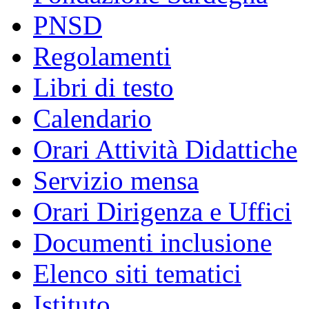
PNSD
Regolamenti
Libri di testo
Calendario
Orari Attività Didattiche
Servizio mensa
Orari Dirigenza e Uffici
Documenti inclusione
Elenco siti tematici
Istituto