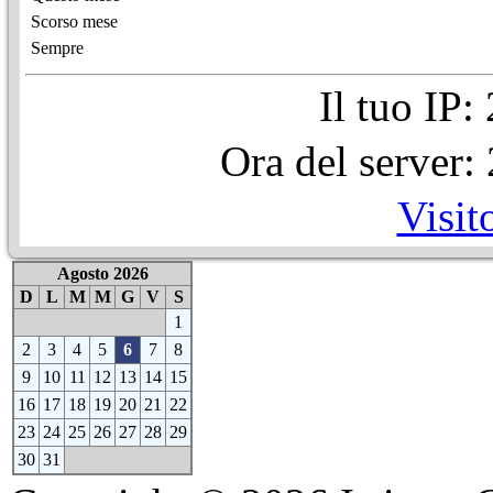
Scorso mese
Sempre
Il tuo IP
Ora del server
Visit
Agosto 2026
D
L
M
M
G
V
S
1
2
3
4
5
6
7
8
9
10
11
12
13
14
15
16
17
18
19
20
21
22
23
24
25
26
27
28
29
30
31