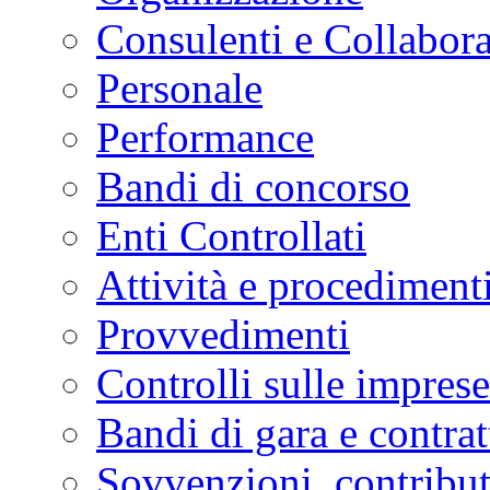
Consulenti e Collabora
Personale
Performance
Bandi di concorso
Enti Controllati
Attività e procediment
Provvedimenti
Controlli sulle imprese
Bandi di gara e contrat
Sovvenzioni, contribut