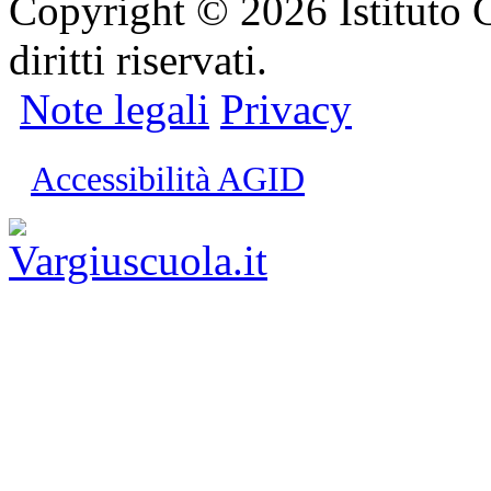
Copyright © 2026 Istituto C
diritti riservati.
Note legali
Privacy
Accessibilità AGID