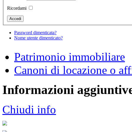
Ricordami
Password dimenticata?
Nome utente dimenticato?
Patrimonio immobiliare
Canoni di locazione o aff
Informazioni aggiuntiv
Chiudi info