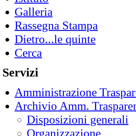
Galleria
Rassegna Stampa
Dietro...le quinte
Cerca
Servizi
Amministrazione Traspar
Archivio Amm. Traspare
Disposizioni generali
Organizzazione