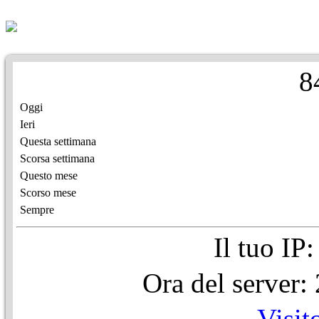
8
Oggi
Ieri
Questa settimana
Scorsa settimana
Questo mese
Scorso mese
Sempre
Il tuo IP
Ora del server
Visit