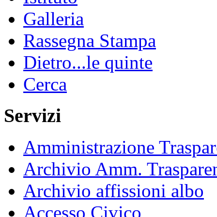
Galleria
Rassegna Stampa
Dietro...le quinte
Cerca
Servizi
Amministrazione Traspar
Archivio Amm. Traspare
Archivio affissioni albo
Accesso Civico