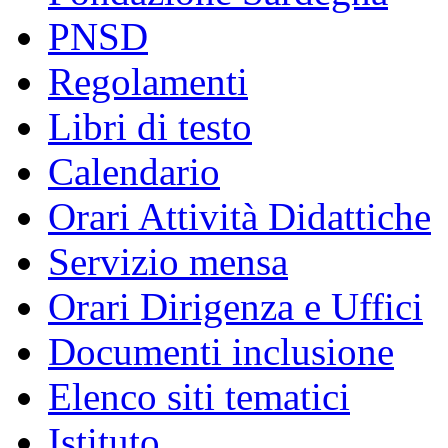
PNSD
Regolamenti
Libri di testo
Calendario
Orari Attività Didattiche
Servizio mensa
Orari Dirigenza e Uffici
Documenti inclusione
Elenco siti tematici
Istituto