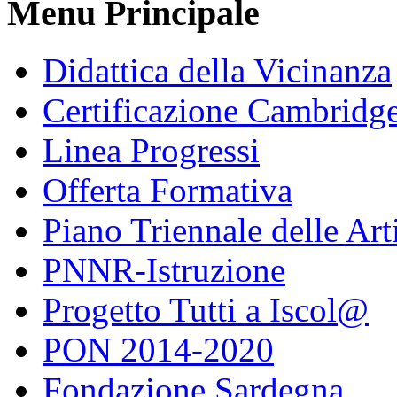
Menu Principale
Didattica della Vicinanza
Certificazione Cambridg
Linea Progressi
Offerta Formativa
Piano Triennale delle Art
PNNR-Istruzione
Progetto Tutti a Iscol@
PON 2014-2020
Fondazione Sardegna