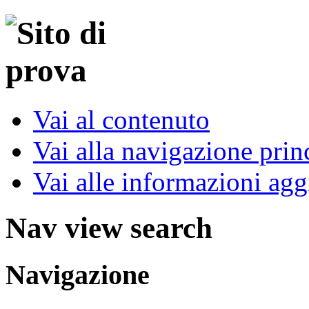
Vai al contenuto
Vai alla navigazione prin
Vai alle informazioni agg
Nav view search
Navigazione