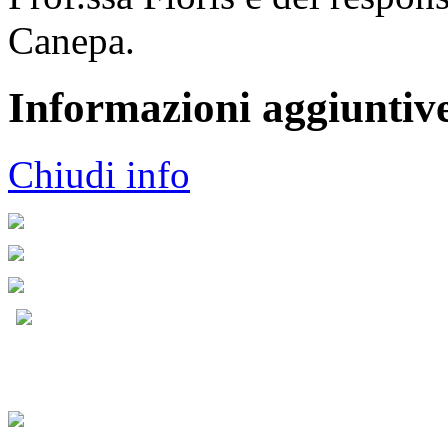
Canepa.
Informazioni aggiuntiv
Chiudi info