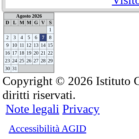
Agosto 2026
D
L
M
M
G
V
S
1
2
3
4
5
6
7
8
9
10
11
12
13
14
15
16
17
18
19
20
21
22
23
24
25
26
27
28
29
30
31
Copyright © 2026 Istituto C
diritti riservati.
Note legali
Privacy
Accessibilità AGID