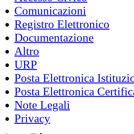
Comunicazioni
Registro Elettronico
Documentazione
Altro
URP
Posta Elettronica Istituzi
Posta Elettronica Certific
Note Legali
Privacy