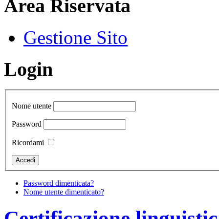
Area Riservata
Gestione Sito
Login
Nome utente
Password
Ricordami
Password dimenticata?
Nome utente dimenticato?
Certificazione linguist