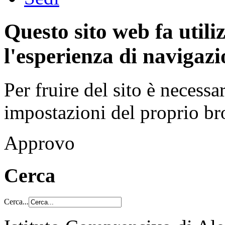
Questo sito web fa utili
l'esperienza di navigazi
Per fruire del sito è necessa
impostazioni del proprio b
Approvo
Cerca
Cerca...