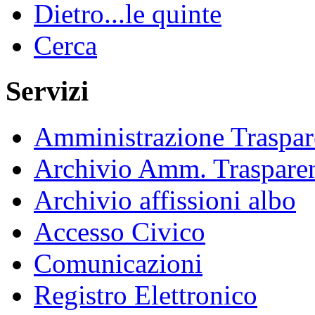
Dietro...le quinte
Cerca
Servizi
Amministrazione Traspar
Archivio Amm. Traspare
Archivio affissioni albo
Accesso Civico
Comunicazioni
Registro Elettronico