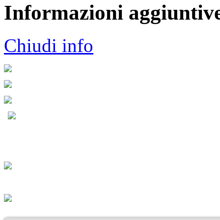
Informazioni aggiuntiv
Chiudi info