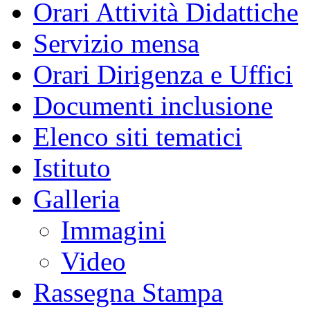
Orari Attività Didattiche
Servizio mensa
Orari Dirigenza e Uffici
Documenti inclusione
Elenco siti tematici
Istituto
Galleria
Immagini
Video
Rassegna Stampa