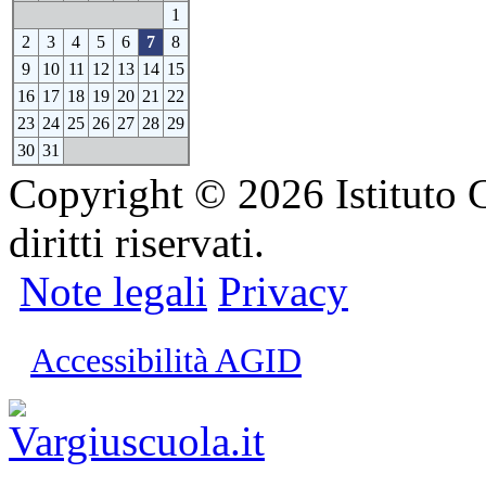
1
2
3
4
5
6
7
8
9
10
11
12
13
14
15
16
17
18
19
20
21
22
23
24
25
26
27
28
29
30
31
Copyright © 2026 Istituto C
diritti riservati.
Note legali
Privacy
Accessibilità AGID