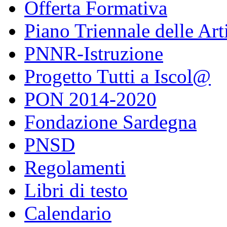
Offerta Formativa
Piano Triennale delle Art
PNNR-Istruzione
Progetto Tutti a Iscol@
PON 2014-2020
Fondazione Sardegna
PNSD
Regolamenti
Libri di testo
Calendario