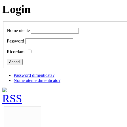
Login
Nome utente
Password
Ricordami
Password dimenticata?
Nome utente dimenticato?