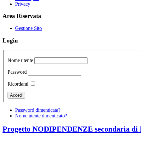
Privacy
Area Riservata
Gestione Sito
Login
Nome utente
Password
Ricordami
Password dimenticata?
Nome utente dimenticato?
Progetto NODIPENDENZE secondaria di 