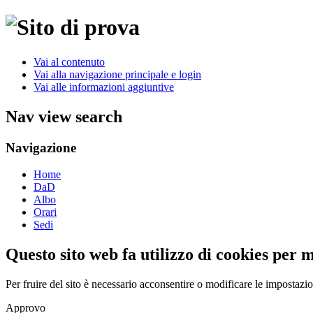
Vai al contenuto
Vai alla navigazione principale e login
Vai alle informazioni aggiuntive
Nav view search
Navigazione
Home
DaD
Albo
Orari
Sedi
Questo sito web fa utilizzo di cookies per 
Per fruire del sito è necessario acconsentire o modificare le impostazi
Approvo