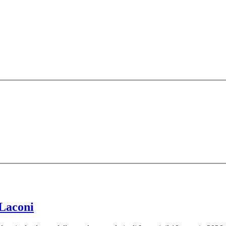
Laconi