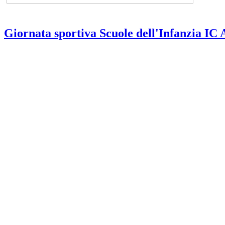
Giornata sportiva Scuole dell'Infanzia IC