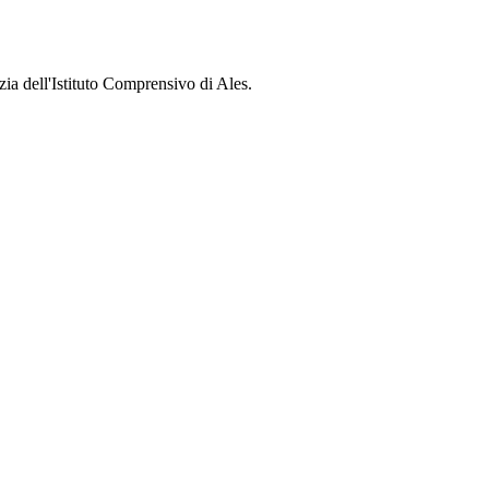
zia dell'Istituto Comprensivo di Ales.