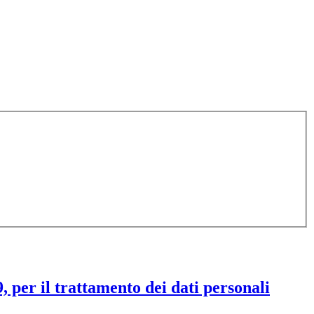
 per il trattamento dei dati personali