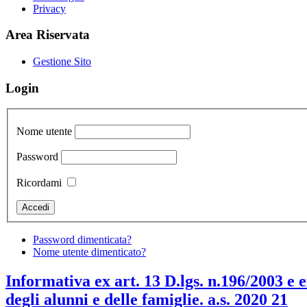
Privacy
Area Riservata
Gestione Sito
Login
Nome utente
Password
Ricordami
Password dimenticata?
Nome utente dimenticato?
Informativa ex art. 13 D.lgs. n.196/2003 e 
degli alunni e delle famiglie. a.s. 2020 21