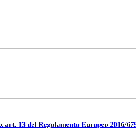
ex art. 13 del Regolamento Europeo 2016/679,