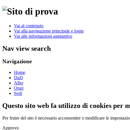
Vai al contenuto
Vai alla navigazione principale e login
Vai alle informazioni aggiuntive
Nav view search
Navigazione
Home
DaD
Albo
Orari
Sedi
Questo sito web fa utilizzo di cookies per 
Per fruire del sito è necessario acconsentire o modificare le impostazi
Approvo