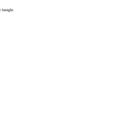
e famiglie.