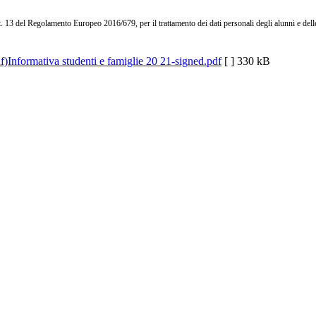
. 13 del Regolamento Europeo 2016/679, per il trattamento dei dati personali degli alunni e dell
Informativa studenti e famiglie 20 21-signed.pdf
[ ]
330 kB