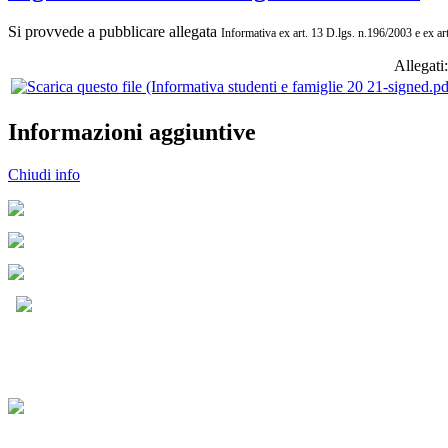
Si provvede a pubblicare allegata
Informativa ex art. 13 D.lgs. n.196/2003 e ex art
Allegati:
Informazioni aggiuntive
Chiudi info